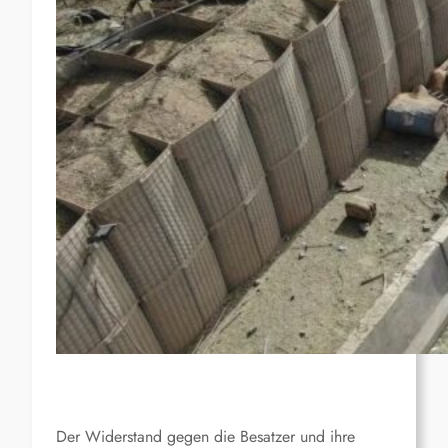
Der Widerstand gegen die Besatzer und ihre