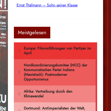
Ernst Thälmann – Sohn seiner Klasse
Meistgelesen