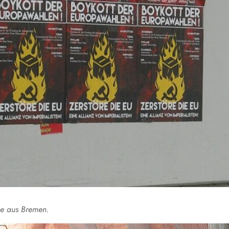
ne aus Bremen.