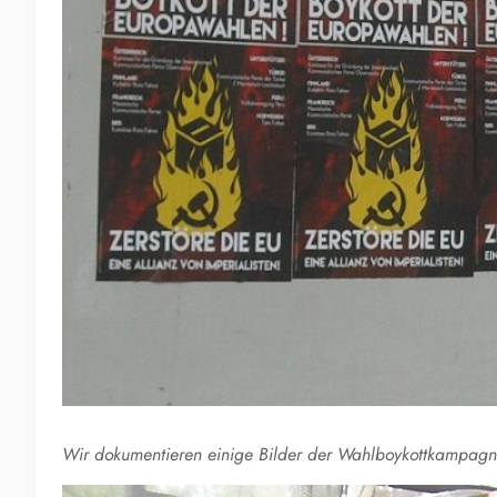
Wir dokumentieren einige Bilder der Wahlboykottkampag