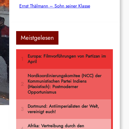
Ernst Thälmann – Sohn seiner Klasse
Meistgelesen