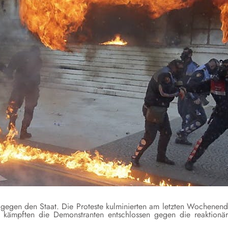
 gegen den Staat. Die Proteste kulminierten am letzten Wochenen
 kämpften die Demonstranten entschlossen gegen die reaktionä