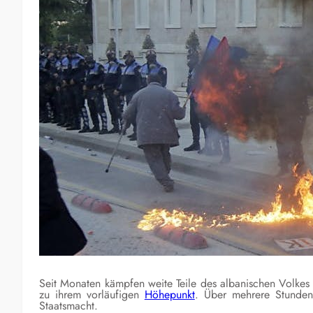
Seit Monaten kämpfen weite Teile des albanischen Volkes
zu ihrem vorläufigen
Höhepunkt
. Über mehrere Stunden
Staatsmacht.