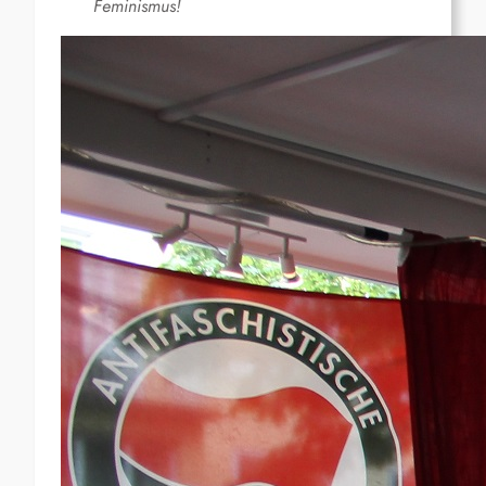
Feminismus!