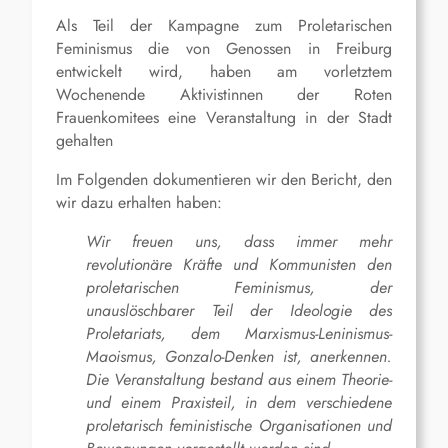
Als Teil der Kampagne zum Proletarischen
Feminismus die von Genossen in Freiburg
entwickelt wird, haben am vorletztem
Wochenende Aktivistinnen der Roten
Frauenkomitees eine Veranstaltung in der Stadt
gehalten
Im Folgenden dokumentieren wir den Bericht, den
wir dazu erhalten haben:
Wir freuen uns, dass immer mehr
revolutionäre Kräfte und Kommunisten den
proletarischen Feminismus, der
unauslöschbarer Teil der Ideologie des
Proletariats, dem Marxismus-Leninismus-
Maoismus, Gonzalo-Denken ist, anerkennen.
Die Veranstaltung bestand aus einem Theorie-
und einem Praxisteil, in dem verschiedene
proletarisch feministische Organisationen und