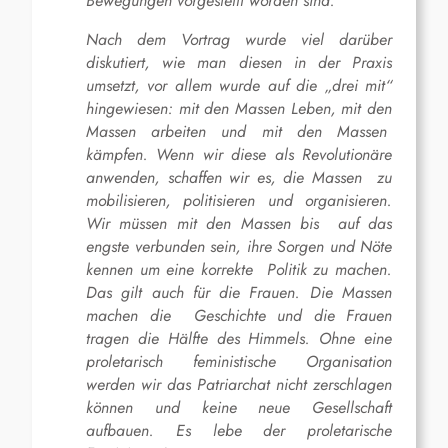
Bewegungen vorgestellt worden sind.
Nach dem Vortrag wurde viel darüber
diskutiert, wie man diesen in der Praxis
umsetzt, vor allem wurde auf die „drei mit“
hingewiesen: mit den Massen Leben, mit den
Massen arbeiten und mit den Massen
kämpfen. Wenn wir diese als Revolutionäre
anwenden, schaffen wir es, die Massen zu
mobilisieren, politisieren und organisieren.
Wir müssen mit den Massen bis auf das
engste verbunden sein, ihre Sorgen und Nöte
kennen um eine korrekte Politik zu machen.
Das gilt auch für die Frauen. Die Massen
machen die Geschichte und die Frauen
tragen die Hälfte des Himmels. Ohne eine
proletarisch feministische Organisation
werden wir das Patriarchat nicht zerschlagen
können und keine neue Gesellschaft
aufbauen. Es lebe der proletarische