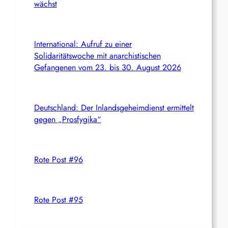
wächst
International: Aufruf zu einer
Solidaritätswoche mit anarchistischen
Gefangenen vom 23. bis 30. August 2026
Deutschland: Der Inlandsgeheimdienst ermittelt
gegen „Prosfygika“
Rote Post #96
Rote Post #95