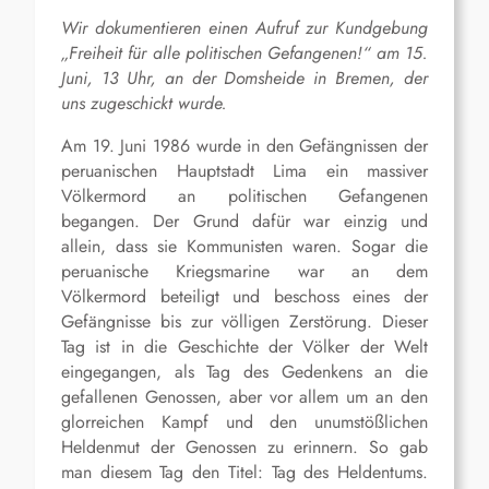
Wir dokumentieren einen Aufruf zur Kundgebung
„Freiheit für alle politischen Gefangenen!“ am 15.
Juni, 13 Uhr, an der Domsheide in Bremen, der
uns zugeschickt wurde.
Am 19. Juni 1986 wurde in den Gefängnissen der
peruanischen Hauptstadt Lima ein massiver
Völkermord an politischen Gefangenen
begangen. Der Grund dafür war einzig und
allein, dass sie Kommunisten waren. Sogar die
peruanische Kriegsmarine war an dem
Völkermord beteiligt und beschoss eines der
Gefängnisse bis zur völligen Zerstörung. Dieser
Tag ist in die Geschichte der Völker der Welt
eingegangen, als Tag des Gedenkens an die
gefallenen Genossen, aber vor allem um an den
glorreichen Kampf und den unumstößlichen
Heldenmut der Genossen zu erinnern. So gab
man diesem Tag den Titel: Tag des Heldentums.