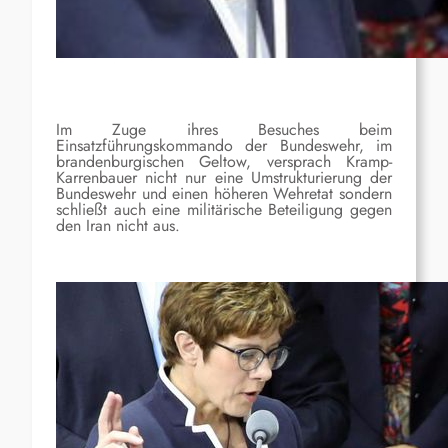
Im Zuge ihres Besuches beim
Einsatzführungskommando der Bundeswehr, im
brandenburgischen Geltow, versprach Kramp-
Karrenbauer nicht nur eine Umstrukturierung der
Bundeswehr und einen höheren Wehretat sondern
schließt auch eine militärische Beteiligung gegen
den Iran nicht aus.