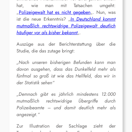
hat, wie man mit Tatsachen umgeht:
„
Polizeigewalt hat es nicht gegeben
„. Nun, was
ist die neue Erkenntnis?
„
In Deutschland kommt
mutmaßlich rechtswidrige Polizeigewalt deutlich
häufiger vor als bisher bekannt
„.
Auszüge aus der Berichterstattung über die
Studie, die das zutage bringt:
„Nach unseren bisherigen Befunden kann man
davon ausgehen, dass das Dunkelfeld mehr als
fünfmal so groß ist wie das Hellfeld, das wir in
der Statistik sehen“
„Demnach gibt es jährlich mindestens 12.000
mutmaßlich rechtswidrige Übergriffe durch
Polizeibeamte – und damit deutlich mehr als
angezeigt.“
Zur Illustration der Sachlage zieht der