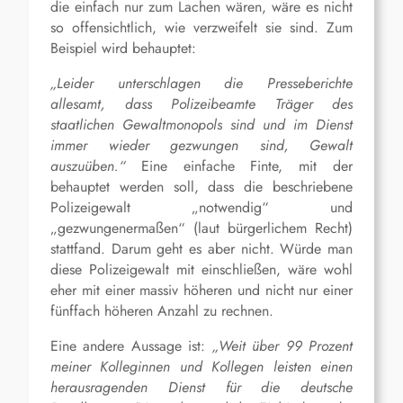
die einfach nur zum Lachen wären, wäre es nicht
so offensichtlich, wie verzweifelt sie sind. Zum
Beispiel wird behauptet:
„Leider unterschlagen die Presseberichte
allesamt, dass Polizeibeamte Träger des
staatlichen Gewaltmonopols sind und im Dienst
immer wieder gezwungen sind, Gewalt
auszuüben.“
Eine einfache Finte, mit der
behauptet werden soll, dass die beschriebene
Polizeigewalt „notwendig“ und
„gezwungenermaßen“ (laut bürgerlichem Recht)
stattfand. Darum geht es aber nicht. Würde man
diese Polizeigewalt mit einschließen, wäre wohl
eher mit einer massiv höheren und nicht nur einer
fünffach höheren Anzahl zu rechnen.
Eine andere Aussage ist:
„Weit über 99 Prozent
meiner Kolleginnen und Kollegen leisten einen
herausragenden Dienst für die deutsche