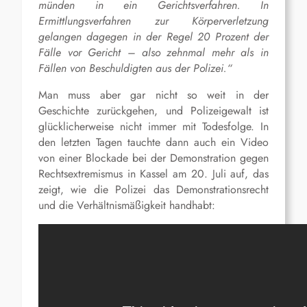
münden in ein Gerichtsverfahren. In
Ermittlungsverfahren zur Körperverletzung
gelangen dagegen in der Regel 20 Prozent der
Fälle vor Gericht – also zehnmal mehr als in
Fällen von Beschuldigten aus der Polizei.“
Man muss aber gar nicht so weit in der
Geschichte zurückgehen, und Polizeigewalt ist
glücklicherweise nicht immer mit Todesfolge. In
den letzten Tagen tauchte dann auch ein Video
von einer Blockade bei der Demonstration gegen
Rechtsextremismus in Kassel am 20. Juli auf, das
zeigt, wie die Polizei das Demonstrationsrecht
und die Verhältnismäßigkeit handhabt: