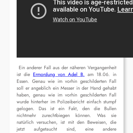
Ein anderer Fall aus der näheren Vergangenheit
ist die
Ermordung von Adel B.
am 18.06. in
Essen. Genau wie im vorhin geschilderten Fall
soll er angeblich ein Messer in der Hand gehabt
haben, genau wie im vorhin geschilderten Fall
wurde hinterher im Polizeibericht einfach stumpf
gelogen. Das ist ein Fakt, den die Bullen
nichtmehr zurechtbiegen können. Was sie
natürlich versuchen, ist mit den Beweisen, die
jetzt aufgetaucht sind, eine andere