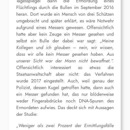
Tagesspiegel dann die Ermordung eines
Flüchtlings durch die Bullen im September 2016
heran. Dort wurde ein Mensch von drei Schützen
umgebracht und später erklärt, es wäre Notwehr
aufgrund eines Messers gewesen. Offensichtlich
hatte aber kein Zeuge ein Messer gesehen und
selbst ein Bulle der dabei war sagt:
„Meine
Kollegen und ich glauben – nein, wir wissen,
dass wir alle kein Messer gesehen haben. Aus
unserer Sicht war der Mann nicht bewaffnet.“.
Offensichtlich interessiert so etwas die
Staatsanwaltschaft aber nicht: das Verfahren
wurde 2017 eingestellt. Auch, weil genau der
Polizist, dessen Kugel getroffen hatte, dann auch
ein Messer gefunden hat, das nur blöderweise
weder Fingerabdrücke noch DNA-Spuren des
Ermordeten aufwies. Das deckt sich mit Aussagen
der Studie:
„Weniger als zwei Prozent der Ermittlungsfälle