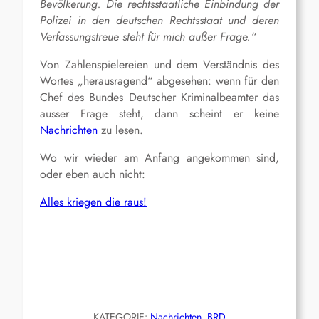
Bevölkerung. Die rechtsstaatliche Einbindung der
Polizei in den deutschen Rechtsstaat und deren
Verfassungstreue steht für mich außer Frage.“
Von Zahlenspielereien und dem Verständnis des
Wortes „herausragend“ abgesehen: wenn für den
Chef des Bundes Deutscher Kriminalbeamter das
ausser Frage steht, dann scheint er keine
Nachrichten
zu lesen.
Wo wir wieder am Anfang angekommen sind,
oder eben auch nicht:
Alles kriegen die raus!
KATEGORIE:
Nachrichten
, 
BRD