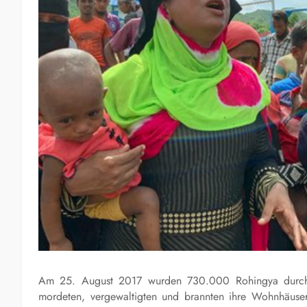
Am 25. August 2017 wurden 730.000 Rohingya durch 
mordeten, vergewaltigten und brannten ihre Wohnhäuse