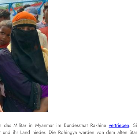
das Militär in Myanmar im Bundesstaat Rakhine
vertrieben
. S
r und ihr Land nieder. Die Rohingya werden von dem alten Sta