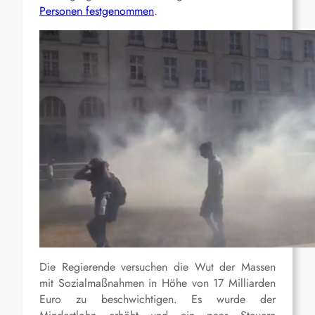
Personen festgenommen
.
Die Regierende versuchen die Wut der Massen
mit Sozialmaßnahmen in Höhe von 17 Milliarden
Euro zu beschwichtigen. Es wurde der