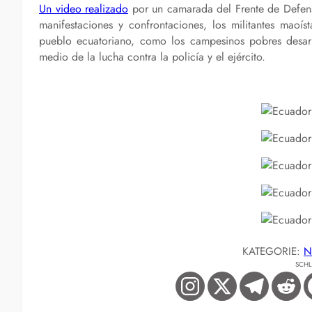
Un video realizado
por un camarada del Frente de Defensa
manifestaciones y confrontaciones, los militantes maoís
pueblo ecuatoriano, como los campesinos pobres desa
medio de la lucha contra la policía y el ejército.
KATEGORIE:
N
SCH