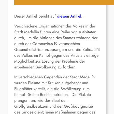
Dieser Artikel beruht auf
diesem Artikel.
Verschiedene Organisationen des Volkes in der
Stadt Medellín führen eine Reihe von Aktivitäten
durch, um die Aktionen des Staates während der
durch das Coronavirus-19 verursachten
Gesundheitskrise anzuprangern und die Solidarität
des Volkes im Kampf gegen das Virus als einzige
Möglichkeit zur Lösung der Probleme der
arbeitenden Bevölkerung zu fördern.
In verschiedenen Gegenden der Stadt Medellín
wurden Plakate mit Kritiken aufgehängt und
Flugblätter verteilt, die die Bevölkerung zum
Kampf für ihre Rechte aufriefen. Die Plakate
prangern an, wie der Staat den
Großgrundbesitzern und der Großbourgeoisie
des Landes dient; seine Maßnahmen gegen das