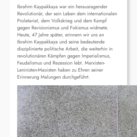
Ibrahim Kaypakkaya war ein herausragender
Revolutionär, der sein Leben dem internationalen
Proletariat, dem Volkskrieg und dem Kampf
gegen Revisionismus und Fokismus widmete.
Heute, 47 Jahre später, erinnern wir uns an
Ibrahim Kaypakkaya und seine bedeutende
disziplinierte politische Arbeit, die weiterhin in
revolutionären Kämpfen gegen Imperialismus,
Feudalismus und Rezession lebt. Marxisten-
Leninisten-Maoisten haben zu Ehren seiner
Erinnerung Malungen durchgeführt.