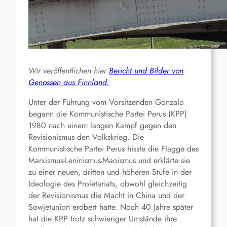
Wir veröffentlichen hier
Bericht und Bilder von
Genossen aus Finnland.
Unter der Führung vom Vorsitzenden Gonzalo
begann die Kommunistische Partei Perus (KPP)
1980 nach einem langen Kampf gegen den
Revisionismus den Volkskrieg. Die
Kommunistische Partei Perus hisste die Flagge des
Marxismus-Leninismus-Maoismus und erklärte sie
zu einer neuen, dritten und höheren Stufe in der
Ideologie des Proletariats, obwohl gleichzeitig
der Revisionismus die Macht in China und der
Sowjetunion erobert hatte. Noch 40 Jahre später
hat die KPP trotz schwieriger Umstände ihre