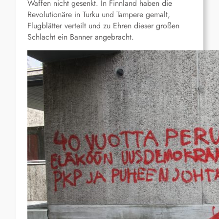
Waffen nicht gesenkt. In Finnland haben die
Revolutionäre in Turku und Tampere gemalt,
Flugblätter verteilt und zu Ehren dieser großen
Schlacht ein Banner angebracht.