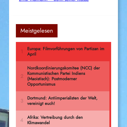
Meistgelesen