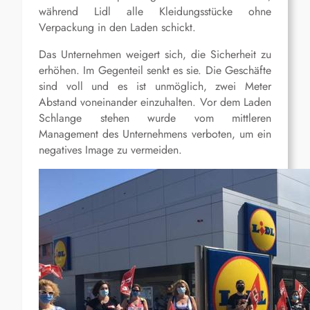
während Lidl alle Kleidungsstücke ohne
Verpackung in den Laden schickt.
Das Unternehmen weigert sich, die Sicherheit zu
erhöhen. Im Gegenteil senkt es sie. Die Geschäfte
sind voll und es ist unmöglich, zwei Meter
Abstand voneinander einzuhalten. Vor dem Laden
Schlange stehen wurde vom mittleren
Management des Unternehmens verboten, um ein
negatives Image zu vermeiden.