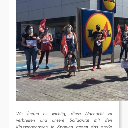
Wir finden es wichtig, diese Nachricht zu
verbreiten und unsere Solidarität mit den
Klassengenossen in Spanien gegen das große