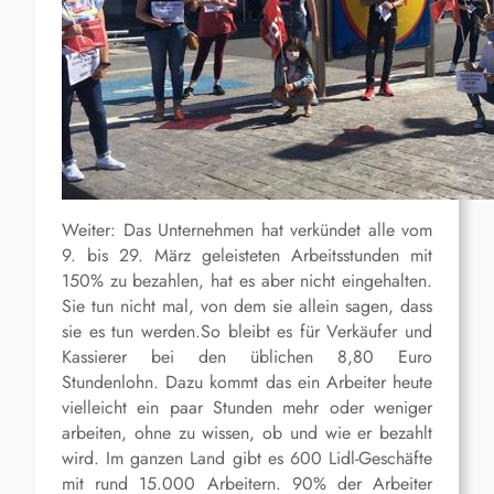
Weiter: Das Unternehmen hat verkündet alle vom
9. bis 29. März geleisteten Arbeitsstunden mit
150% zu bezahlen, hat es aber nicht eingehalten.
Sie tun nicht mal, von dem sie allein sagen, dass
sie es tun werden.So bleibt es für Verkäufer und
Kassierer bei den üblichen 8,80 Euro
Stundenlohn. Dazu kommt das ein Arbeiter heute
vielleicht ein paar Stunden mehr oder weniger
arbeiten, ohne zu wissen, ob und wie er bezahlt
wird. Im ganzen Land gibt es 600 Lidl-Geschäfte
mit rund 15.000 Arbeitern. 90% der Arbeiter