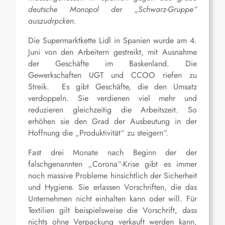
deutsche Monopol der „Schwarz-Gruppe“
auszudrpcken.
Die Supermarktkette Lidl in Spanien wurde am 4.
Juni von den Arbeitern gestreikt, mit Ausnahme
der Geschäfte im Baskenland. Die
Gewerkschaften UGT und CCOO riefen zu
Streik. Es gibt Geschäfte, die den Umsatz
verdoppeln. Sie verdienen viel mehr und
reduzieren gleichzeitig die Arbeitszeit. So
erhöhen sie den Grad der Ausbeutung in der
Hoffnung die „Produktivität“ zu steigern“.
Fast drei Monate nach Beginn der der
falschgenannten „Corona“-Krise gibt es immer
noch massive Probleme hinsichtlich der Sicherheit
und Hygiene. Sie erlassen Vorschriften, die das
Unternehmen nicht einhalten kann oder will. Für
Textilien gilt beispielsweise die Vorschrift, dass
nichts ohne Verpackung verkauft werden kann,