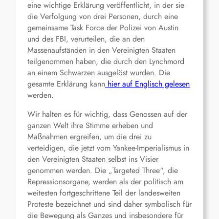
eine wichtige Erklärung veröffentlicht, in der sie
die Verfolgung von drei Personen, durch eine
gemeinsame Task Force der Polizei von Austin
und des FBI, verurteilen, die an den
Massenaufständen in den Vereinigten Staaten
teilgenommen haben, die durch den Lynchmord
an einem Schwarzen ausgelöst wurden. Die
gesamte Erklärung kann
hier auf Englisch gelesen
werden.
Wir halten es für wichtig, dass Genossen auf der
ganzen Welt ihre Stimme erheben und
Maßnahmen ergreifen, um die drei zu
verteidigen, die jetzt vom Yankee-Imperialismus in
den Vereinigten Staaten selbst ins Visier
genommen werden. Die „Targeted Three“, die
Repressionsorgane, werden als der politisch am
weitesten fortgeschrittene Teil der landesweiten
Proteste bezeichnet und sind daher symbolisch für
die Bewegung als Ganzes und insbesondere für