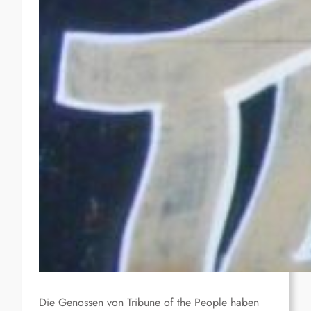
Die Genossen von Tribune of the People haben