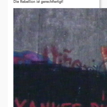
Die Rebellion ist gerechtfertigt!