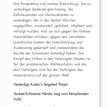
ihre Perspektive und weitere Entwicklung. Sie zu
verteidigen bedeutet gleichzeitig, die
Zehntausenden von Demonstranten zu
verteidigen, die in den letzten Wochen
angegriffen, misshandelt, gefoltert, inhaftiert und
verfolgt wurden, weil sie sich gegen die Yankee-
Imperialisten erhoben, gegen sein verrottetes
rassistisches System der Unterdrückung und
Ausbeutung gekämpft und insbesondere die
Rechte der Schwarzen verteidigt haben. Der
Kampf des Volkes in den Vereinigten Staaten ist
Teil der proletarischen Weltrevolution und die
dort Verfolgten sind Teil der Verfolgten des
Imperialismus auf der ganzen Welt.
Verteidigt Austin`s Targeted Three!
Yankee-Schweine Hände weg vom kämpfenden
Volk!