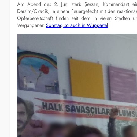
Am Abend des 2. Juni starb Şerzan, Kommandant eine
Dersim/Ovacik, in einem Feuergefecht mit den reaktionär
Opferbereitschaft finden seit dem in vielen Städten u
Vergangenen
Sonntag so auch in Wuppertal
.