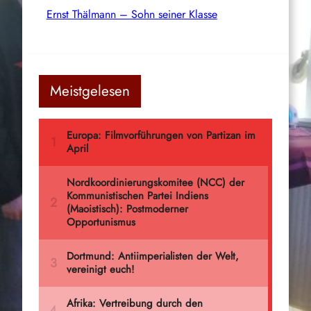
Ernst Thälmann – Sohn seiner Klasse
Meistgelesen