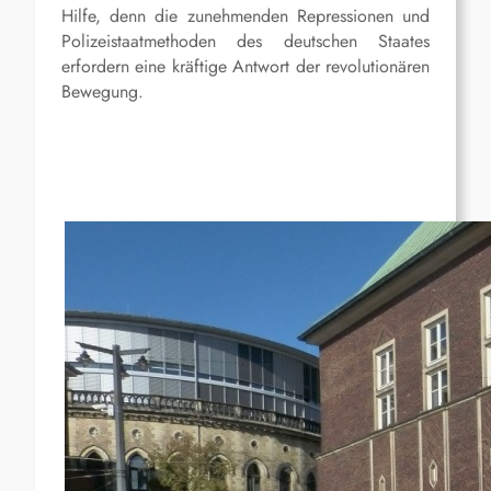
Hilfe, denn die zunehmenden Repressionen und
Polizeistaatmethoden des deutschen Staates
erfordern eine kräftige Antwort der revolutionären
Bewegung.