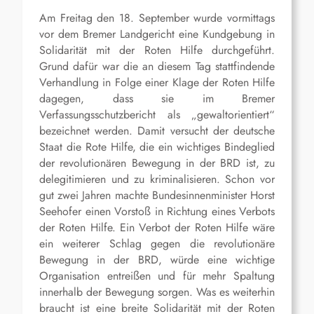
Am Freitag den 18. September wurde vormittags
vor dem Bremer Landgericht eine Kundgebung in
Solidarität mit der Roten Hilfe durchgeführt.
Grund dafür war die an diesem Tag stattfindende
Verhandlung in Folge einer Klage der Roten Hilfe
dagegen, dass sie im Bremer
Verfassungsschutzbericht als „gewaltorientiert“
bezeichnet werden. Damit versucht der deutsche
Staat die Rote Hilfe, die ein wichtiges Bindeglied
der revolutionären Bewegung in der BRD ist, zu
delegitimieren und zu kriminalisieren. Schon vor
gut zwei Jahren machte Bundesinnenminister Horst
Seehofer einen Vorstoß in Richtung eines Verbots
der Roten Hilfe. Ein Verbot der Roten Hilfe wäre
ein weiterer Schlag gegen die revolutionäre
Bewegung in der BRD, würde eine wichtige
Organisation entreißen und für mehr Spaltung
innerhalb der Bewegung sorgen. Was es weiterhin
braucht ist eine breite Solidarität mit der Roten