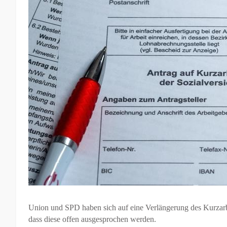
Union und SPD haben sich auf eine Verlängerung des Kurzarbe
dass diese offen ausgesprochen werden.