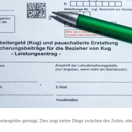
itergeldes geeinigt. Dies zeigt mehre Dinge zwischen den Zeilen, oh