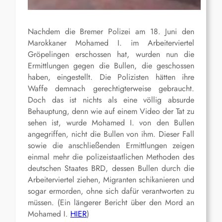
Nachdem die Bremer Polizei am 18. Juni den
Marokkaner Mohamed I. im Arbeiterviertel
Gröpelingen erschossen hat, wurden nun die
Ermittlungen gegen die Bullen, die geschossen
haben, eingestellt. Die Polizisten hätten ihre
Waffe demnach gerechtigterweise gebraucht.
Doch das ist nichts als eine völlig absurde
Behauptung, denn wie auf einem Video der Tat zu
sehen ist, wurde Mohamed I. von den Bullen
angegriffen, nicht die Bullen von ihm. Dieser Fall
sowie die anschließenden Ermittlungen zeigen
einmal mehr die polizeistaatlichen Methoden des
deutschen Staates BRD, dessen Bullen durch die
Arbeiterviertel ziehen, Migranten schikanieren und
sogar ermorden, ohne sich dafür verantworten zu
müssen. (Ein längerer Bericht über den Mord an
Mohamed I.
HIER
)