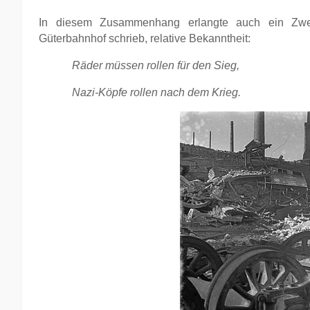
In diesem Zusammenhang erlangte auch ein Zwei
Güterbahnhof schrieb, relative Bekanntheit:
Räder müssen rollen für den Sieg,
Nazi-Köpfe rollen nach dem Krieg.