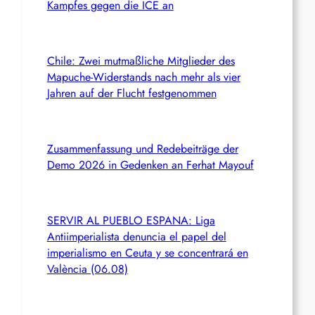
Kampfes gegen die ICE an
Chile: Zwei mutmaßliche Mitglieder des
Mapuche-Widerstands nach mehr als vier
Jahren auf der Flucht festgenommen
Zusammenfassung und Redebeiträge der
Demo 2026 in Gedenken an Ferhat Mayouf
SERVIR AL PUEBLO ESPANA: Liga
Antiimperialista denuncia el papel del
imperialismo en Ceuta y se concentrará en
València (06.08)