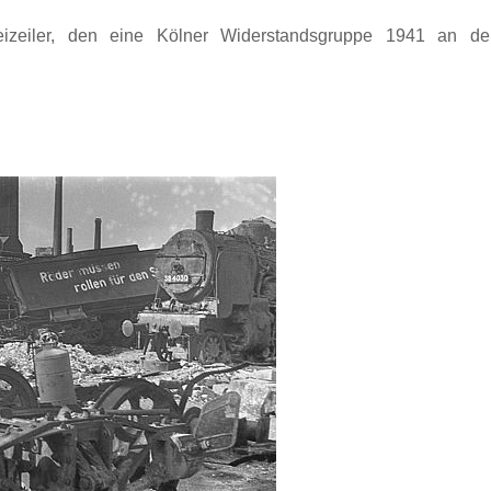
zeiler, den eine Kölner Widerstandsgruppe 1941 an de