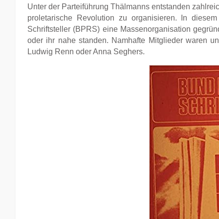
Unter der Parteiführung Thälmanns entstanden zahlreic
proletarische Revolution zu organisieren. In diese
Schriftsteller (BPRS) eine Massenorganisation gegründe
oder ihr nahe standen. Namhafte Mitglieder waren un
Ludwig Renn oder Anna Seghers.