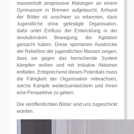
massenhaft progressive Malungen an einem
Gymnasium in Bremen aufgetaucht. Anhand
der Bilder ist unschwer zu erkennen, dass
Jugendliche ohne gefestigte Organisation,
dafür unter Einfluss der Entwicklung in der
revolutionären Bewegung, die Agitation
gemacht haben. Diese spontanen Ausdrücke
der Rebellion der jugendlichen Massen zeigen,
dass sie gegen das herrschende System
kämpfen wollen und mit Initiative Aktionen
entfalten. Entsprechend dieses Potentials muss
die Fähigkeit der Organisation mitwachsen,
solche Kämpfe weiterzuentwickeln und ihnen
eine Perspektive zu geben.
Die veröffentlichten Bilder sind uns zugeschickt
worden.