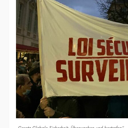
„Gesetz Globale Sicherheit: Überwachen und bestrafen“