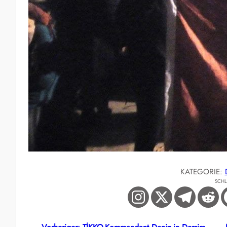
KATEGORIE:
SCH