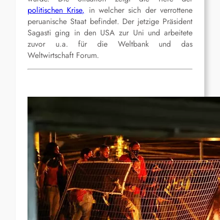
politischen Krise,
in welcher sich der verrottene
peruanische Staat befindet. Der jetzige Präsident
Sagasti ging in den USA zur Uni und arbeitete
zuvor u.a. für die Weltbank und das
Weltwirtschaft Forum.