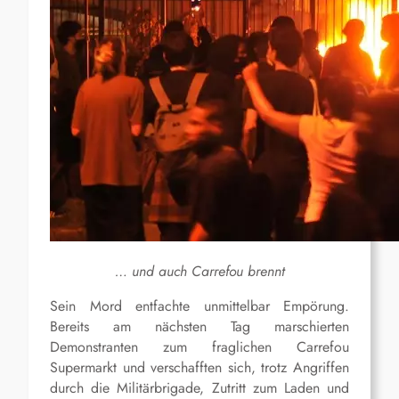
… und auch Carrefou brennt
Sein Mord entfachte unmittelbar Empörung.
Bereits am nächsten Tag marschierten
Demonstranten zum fraglichen Carrefou
Supermarkt und verschafften sich, trotz Angriffen
durch die Militärbrigade, Zutritt zum Laden und