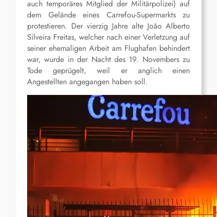
auch temporäres Mitglied der Militärpolizei) auf
dem Gelände eines Carrefou-Supermarkts zu
protestieren. Der vierzig Jahre alte João Alberto
Silveira Freitas, welcher nach einer Verletzung auf
seiner ehemaligen Arbeit am Flughafen behindert
war, wurde in der Nacht des 19. Novembers zu
Tode geprügelt, weil er anglich einen
Angestellten angegangen haben soll.