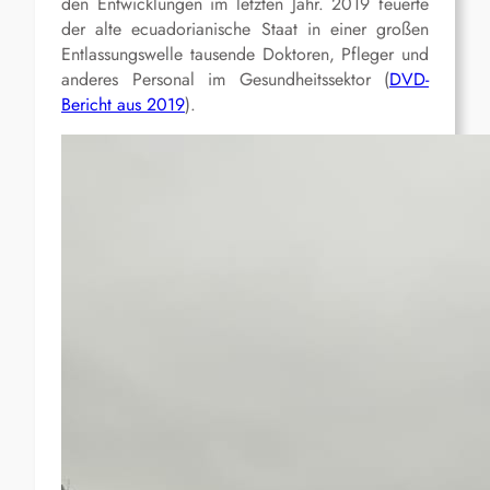
den Entwicklungen im letzten Jahr. 2019 feuerte
der alte ecuadorianische Staat in einer großen
Entlassungswelle tausende Doktoren, Pfleger und
anderes Personal im Gesundheitssektor (
DVD-
Bericht aus 2019
).