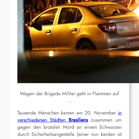
Wagen der Brigada Militar geht in Flammen auf
…
Tausende Menschen kamen am 20. November
in
verschiedenen Städten
Brasiliens
zusammen um
gegen den brutalen Mord an einem Schwarzen
durch Sicherheitsangestelle (einer von beiden ist