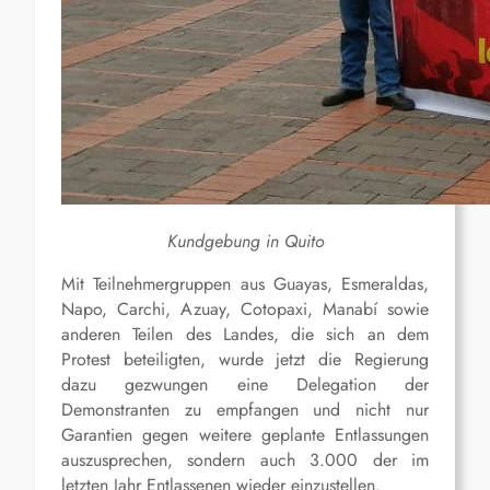
Kundgebung in Quito
Mit Teilnehmergruppen aus Guayas, Esmeraldas,
Napo, Carchi, Azuay, Cotopaxi, Manabí sowie
anderen Teilen des Landes, die sich an dem
Protest beteiligten, wurde jetzt die Regierung
dazu gezwungen eine Delegation der
Demonstranten zu empfangen und nicht nur
Garantien gegen weitere geplante Entlassungen
auszusprechen, sondern auch 3.000 der im
letzten Jahr Entlassenen wieder einzustellen.