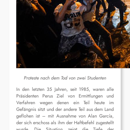
Proteste nach dem Tod von zwei Studenten
In den letzten 35 Jahren, seit 1985, waren alle
Präsidenten Perus Ziel von Ermittlungen und
Verfahren wegen denen ein Teil heute im
Gefängnis sitzt und der andere Teil aus dem Land
geflohen ist – mit Ausnahme von Alan García,
der sich erschoss als ihm der Haftbefehl zugestellt
wurde. Die Situation zeigt die Tiefe der