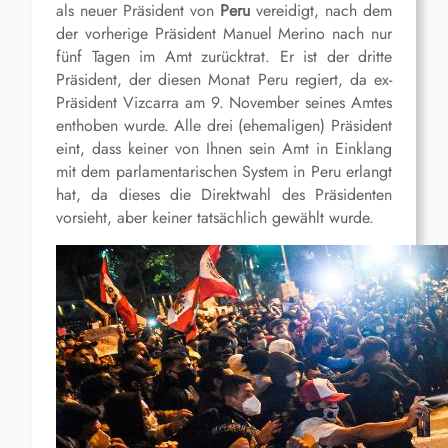
als neuer Präsident von
Peru
vereidigt, nach dem
der vorherige Präsident Manuel Merino nach nur
fünf Tagen im Amt zurücktrat. Er ist der dritte
Präsident, der diesen Monat Peru regiert, da ex-
Präsident Vizcarra am 9. November seines Amtes
enthoben wurde. Alle drei (ehemaligen) Präsident
eint, dass keiner von Ihnen sein Amt in Einklang
mit dem parlamentarischen System in Peru erlangt
hat, da dieses die Direktwahl des Präsidenten
vorsieht, aber keiner tatsächlich gewählt wurde.