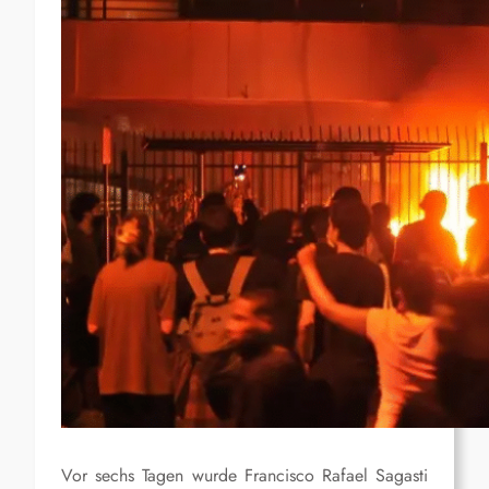
Vor sechs Tagen wurde Francisco Rafael Sagasti