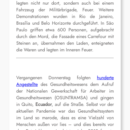
legten nicht nur dort, sondern auch bei einem
Fahrzeug der Militärbrigade, Feuer. Weitere
Demonstrationen wurden in Rio de Janeiro,
Brasília und Belo Horizonte durchgeführt. In São
Paulo griffen etwa 600 Personen, aufgebracht
durch den Mord, die Fassade eines Carrefour mit
Steinen an, übernahmen den Laden, enteigneten
die Waren und legten im Inneren Feuer.
Vergangenen Donnerstag folgten
hunderte
Angestellte
des Gesundheitswesens dem Aufruf
der Nationalen Gewerkschaft für Arbeiter im
Gesundheitswesen (OSUNTRAMSA) und gingen
in Quito,
Ecuador
, auf die Straße. Selbst vor der
aktuellen Pandemie war das Gesundheitssystem
im Land so marode, dass es eine Vielzahl von
Menschen außen vor lies – und dies bereits vor