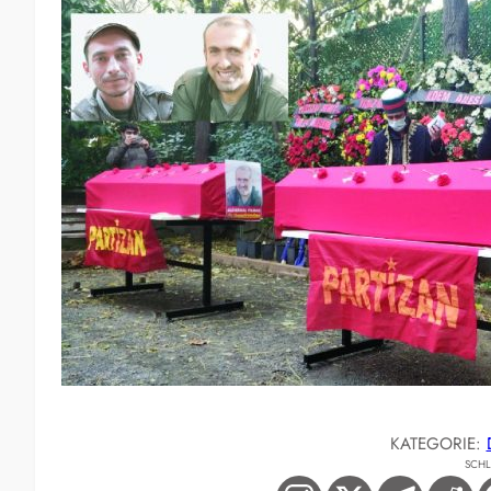
KATEGORIE:
SCH