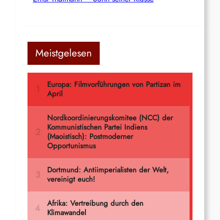
Meistgelesen