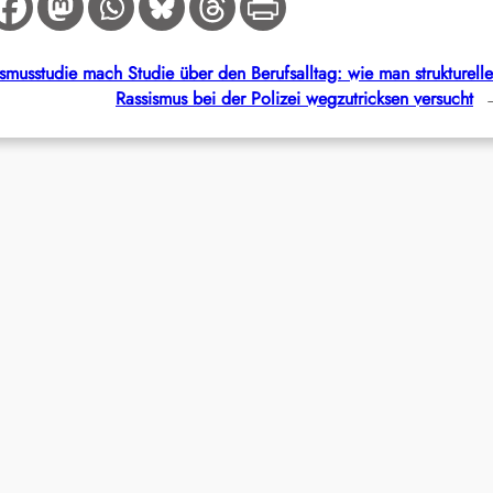
smusstudie mach Studie über den Berufsalltag: wie man strukturell
Rassismus bei der Polizei wegzutricksen versucht