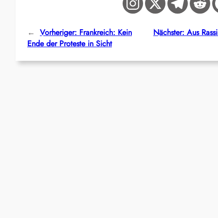
←
Vorheriger:
Frankreich: Kein
Nächster:
Aus Rassi
Ende der Proteste in Sicht