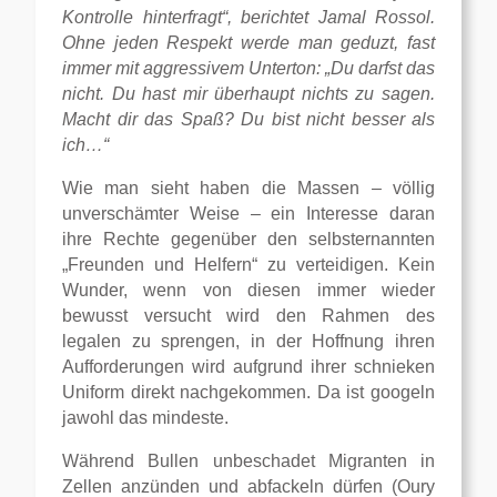
Kontrolle hinterfragt“, berichtet Jamal Rossol.
Ohne jeden Respekt werde man geduzt, fast
immer mit aggressivem Unterton: „Du darfst das
nicht. Du hast mir überhaupt nichts zu sagen.
Macht dir das Spaß? Du bist nicht besser als
ich…“
Wie man sieht haben die Massen – völlig
unverschämter Weise – ein Interesse daran
ihre Rechte gegenüber den selbsternannten
„Freunden und Helfern“ zu verteidigen. Kein
Wunder, wenn von diesen immer wieder
bewusst versucht wird den Rahmen des
legalen zu sprengen, in der Hoffnung ihren
Aufforderungen wird aufgrund ihrer schnieken
Uniform direkt nachgekommen. Da ist googeln
jawohl das mindeste.
Während Bullen unbeschadet Migranten in
Zellen anzünden und abfackeln dürfen (Oury