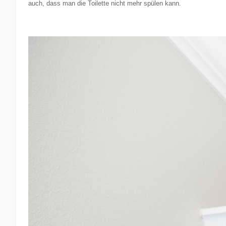
auch, dass man die Toilette nicht mehr spülen kann.