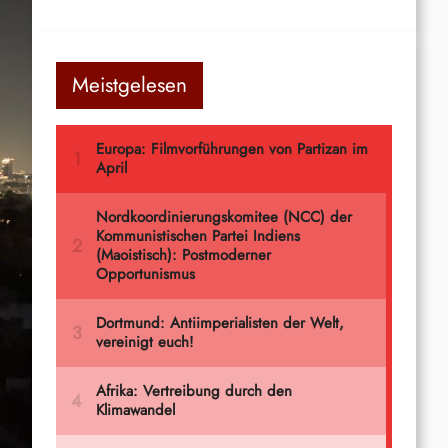
Meistgelesen