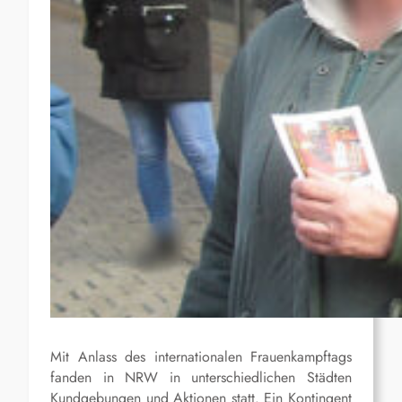
Mit Anlass des internationalen Frauenkampftags
fanden in NRW in unterschiedlichen Städten
Kundgebungen und Aktionen statt. Ein Kontingent