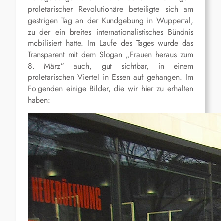
proletarischer Revolutionäre beteiligte sich am
gestrigen Tag an der Kundgebung in Wuppertal,
zu der ein breites internationalistisches Bündnis
mobilisiert hatte. Im Laufe des Tages wurde das
Transparent mit dem Slogan „Frauen heraus zum
8. März“ auch, gut sichtbar, in einem
proletarischen Viertel in Essen auf gehangen. Im
Folgenden einige Bilder, die wir hier zu erhalten
haben: