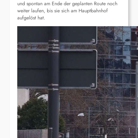
und spontan am Ende der geplanten Route noch
weiter laufen, bis sie sich am Hauptbahnhof
aufgelöst hat.