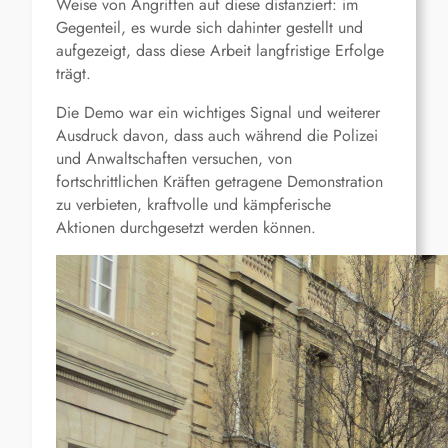
Weise von Angriffen auf diese distanziert: im
Gegenteil, es wurde sich dahinter gestellt und
aufgezeigt, dass diese Arbeit langfristige Erfolge
trägt.
Die Demo war ein wichtiges Signal und weiterer
Ausdruck davon, dass auch während die Polizei
und Anwaltschaften versuchen, von
fortschrittlichen Kräften getragene Demonstration
zu verbieten, kraftvolle und kämpferische
Aktionen durchgesetzt werden können.