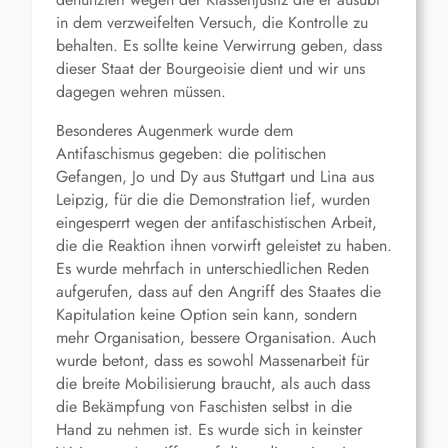
in dem verzweifelten Versuch, die Kontrolle zu
behalten. Es sollte keine Verwirrung geben, dass
dieser Staat der Bourgeoisie dient und wir uns
dagegen wehren müssen.
Besonderes Augenmerk wurde dem
Antifaschismus gegeben: die politischen
Gefangen, Jo und Dy aus Stuttgart und Lina aus
Leipzig, für die die Demonstration lief, wurden
eingesperrt wegen der antifaschistischen Arbeit,
die die Reaktion ihnen vorwirft geleistet zu haben.
Es wurde mehrfach in unterschiedlichen Reden
aufgerufen, dass auf den Angriff des Staates die
Kapitulation keine Option sein kann, sondern
mehr Organisation, bessere Organisation. Auch
wurde betont, dass es sowohl Massenarbeit für
die breite Mobilisierung braucht, als auch dass
die Bekämpfung von Faschisten selbst in die
Hand zu nehmen ist. Es wurde sich in keinster