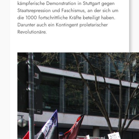
kämpferische Demonstration in Stuttgart gegen
Staatsrepression und Faschismus, an der sich um
die 1000 fortschrittliche Kräfte beteiligt haben.
Darunter auch ein Kontingent proletarischer
Revolutionäre.