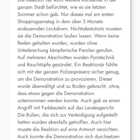
ganzen Stadt befürchtet, wie es sie letzten
Sommer schon gab. Nur dieses mal am ersten
Shoppingsamstag in dem über 3 Monate
andauernden Lockdown. Nichtsdestotrotz mussten
sie die Demonstration laufen lassen. Wenn keine
Reden gehalten wurden, wurden ohne
Unterbrechung kämpferische Parolen gerufen.
Auf mehreren Abschnitten wurden Pyrotechnik
und Rauchtöpfe gezündet. Ein Reaktionär fühlte
sich mit der ganzen Polizeipräsenz sicher genug,
um die Demonstration zu provozieren. Dieser
wurde überwältigt und zu Boden gebracht, ohne,
dass etwas gegen die Demonstration
unternommen werden konnte. Auch gab es einen
Angriff mit Farbbeuteln auf das Landesgericht.
Die Bullen, die sich zur Verteidigung aufgestellt
hatten wurden ebenfalls getroffen. Auch hier
musste die Reaktion auf eine Antwort verzichten.
Auch konnte die Demonstration sich durchsetzen