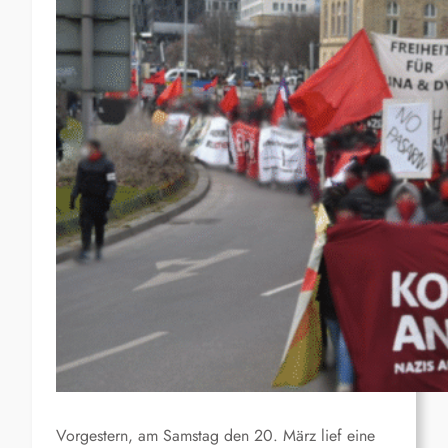
Vorgestern, am Samstag den 20. März lief eine