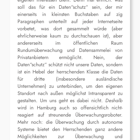
soll das für ein Daten“schutz“ sein, der mir
einerseits in kleinsten Buchstaben auf zig
Paragraphen unterteilt auf jeder Internetseite
vorbetet, was dort gesammelt würde (aber
ehrlicherweise kaum zu durchschauen ist), aber
andererseits im öffentlichen Raum
Rundumüberwachung und Datensammelei von
Privatanbietern ermöglicht. Nein, der
Daten“schutz“ schützt nicht unsere Daten, sondern
ist ein Hebel der herrschenden Klasse die Daten
für dritte (insbesondere ausländische
Unternehmen) zu unterbinden, um den eigenen
Standort nach außen möglichst Intransparent zu
gestalten. Um uns geht es dabei nicht.
Deshalb
wird in Hamburg auch so offensichtlich nicht-
reagiert auf streunende Überwachungsroboter.
Mehr noch: die Überwachung durch autonome
Systeme bietet den Herrschenden ganz andere
Möglichkeiten zur Überwachung und