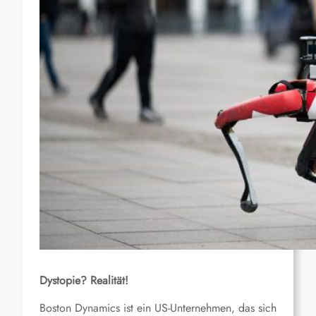
Dystopie? Realität!
Boston Dynamics ist ein US-Unternehmen, das sich