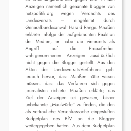
Anzeigen namentlich genannte Blogger von
netzpolitik.org wegen Verdachts des
Landesverrats – eingeleitet durch
Generalbundesanwalt Harald Range. Maaßen
erklärte infolge der aufgebrachten Reaktion
der Medien, er habe die vielerseits als
Angriff auf die Pressefreiheit
wahrgenommenen Anzeigen ausdrücklich
nicht gegen die Blogger gestellt. Aus den
Akten des Landesverrats-Verfahrens geht
jedoch hervor, dass Maaßen hätte wissen
müssen, dass das Verfahren sich gegen
Journalisten richtete. Maaßen erklärte, das
Ziel der Anzeigen sei gewesen, bisher
unbekannte „Maulwürfe“ zu finden, die den
als vertrauliche Verschlusssache eingestuften
Budgetplan des BfV an die Blogger
weitergegeben hatten. Aus dem Budgetplan