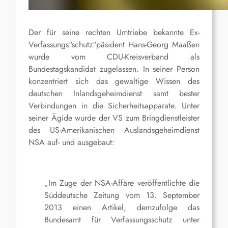
Der für seine rechten Umtriebe bekannte Ex-
Verfassungs“schutz“päsident Hans-Georg Maaßen
wurde vom CDU-Kreisverband als
Bundestagskandidat zugelassen. In seiner Person
konzentriert sich das gewaltige Wissen des
deutschen Inlandsgeheimdienst samt bester
Verbindungen in die Sicherheitsapparate. Unter
seiner Ägide wurde der VS zum Bringdienstleister
des US-Amerikanischen Auslandsgeheimdienst
NSA auf- und ausgebaut:
„Im Zuge der NSA-Affäre veröffentlichte die
Süddeutsche Zeitung vom 13. September
2013 einen Artikel, demzufolge das
Bundesamt für Verfassungsschutz unter