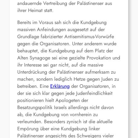
andauernde Vertreibung der Palästinenser aus
ihrer Heimat statt.
Bereits im Voraus sah sich die Kundgebung
massiven Anfeindungen ausgesetzt auf der
Grundlage fabrizierter Antisemitismus-Vorwürfe
gegen die Organisatoren. Unter anderem wurde
behauptet, die Kundgebung auf dem Platz der
Alten Synagoge sei eine gezielte Provokation und
ihr Interesse sei gar nicht, auf die massive
Unterdrückung der Palästinenser aufmerksam zu
machen, sondern lediglich Hetze gegen Juden zu
betreiben. Eine
Erklärung
der Organisatoren, in
der sie sich klar gegen jede Judenfeindlichkeit
positionieren hielt Apologeten der
Besatzungspolitik Israels allerdings nicht davon
ab, die Kundgebung von vornherein zu
verleumden. Besonders zynisch ist die aktuelle
Empörung über eine Kundgebung linker
Palästinenser angesichts des Schweigens vieler