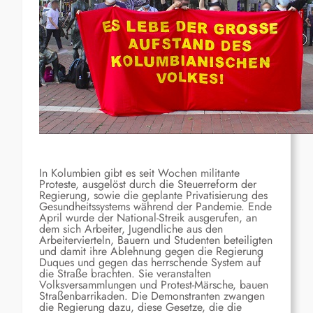
In Kolumbien gibt es seit Wochen militante
Proteste, ausgelöst durch die Steuerreform der
Regierung, sowie die geplante Privatisierung des
Gesundheitssystems während der Pandemie. Ende
April wurde der National-Streik ausgerufen, an
dem sich Arbeiter, Jugendliche aus den
Arbeitervierteln, Bauern und Studenten beteiligten
und damit ihre Ablehnung gegen die Regierung
Duques und gegen das herrschende System auf
die Straße brachten. Sie veranstalten
Volksversammlungen und Protest-Märsche, bauen
Straßenbarrikaden. Die Demonstranten zwangen
die Regierung dazu, diese Gesetze, die die