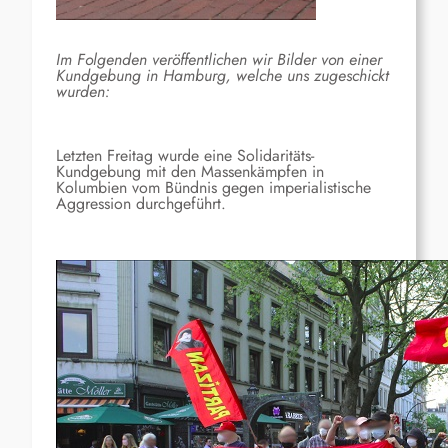
Im Folgenden veröffentlichen wir Bilder von einer
Kundgebung in Hamburg, welche uns zugeschickt
wurden:
Letzten Freitag wurde eine Solidaritäts-
Kundgebung mit den Massenkämpfen in
Kolumbien vom Bündnis gegen imperialistische
Aggression durchgeführt.