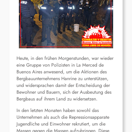
Heute, in den frühen Morgenstunden, war wieder
eine Gruppe von Polizisten in La Merced de
Buenos Aires anwesend, um die Aktionen des
Bergbauunternehmens Hanrine zu unterstützen,
und widersprachen damit der Entscheidung der
Bewohner und Bauern, sich der Ausbeutung des
Bergbaus auf ihrem Land zu widersetzen.
In den letzten Monaten haben sowohl das
Unternehmen als auch die Repressionsapparate
Jugendliche und Einwohner rekrutiert, um die
Massen gegen die Massen aufzubringen. Diese