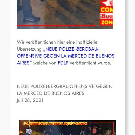
Wir veröffentlichen hier eine inoffizielle
Übersetzung
„NEUE POLIZEI-BERGBAU-
OFFENSIVE GEGEN LA MERCED DE BUENOS
AIRES“
welche von
FDLP
veröffentlicht wurde.
NEUE POLIZEI-BERGBAU-OFFENSIVE GEGEN
LA MERCED DE BUENOS AIRES
Juli 28, 2021