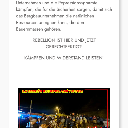
Unternehmen und die Repressionsapparate
kämpfen, die für die Sicherheit sorgen, damit sich
das Bergbauunternehmen die natürlichen
Ressourcen aneignen kann, die den
Bauernmassen gehören.
REBELLION IST HIER UND JETZT
GERECHTFERTIGT!
KÄMPFEN UND WIDERSTAND LEISTEN!