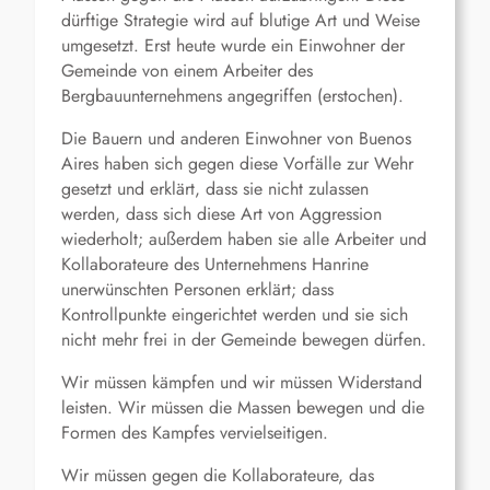
dürftige Strategie wird auf blutige Art und Weise
umgesetzt. Erst heute wurde ein Einwohner der
Gemeinde von einem Arbeiter des
Bergbauunternehmens angegriffen (erstochen).
Die Bauern und anderen Einwohner von Buenos
Aires haben sich gegen diese Vorfälle zur Wehr
gesetzt und erklärt, dass sie nicht zulassen
werden, dass sich diese Art von Aggression
wiederholt; außerdem haben sie alle Arbeiter und
Kollaborateure des Unternehmens Hanrine
unerwünschten Personen erklärt; dass
Kontrollpunkte eingerichtet werden und sie sich
nicht mehr frei in der Gemeinde bewegen dürfen.
Wir müssen kämpfen und wir müssen Widerstand
leisten. Wir müssen die Massen bewegen und die
Formen des Kampfes vervielseitigen.
Wir müssen gegen die Kollaborateure, das