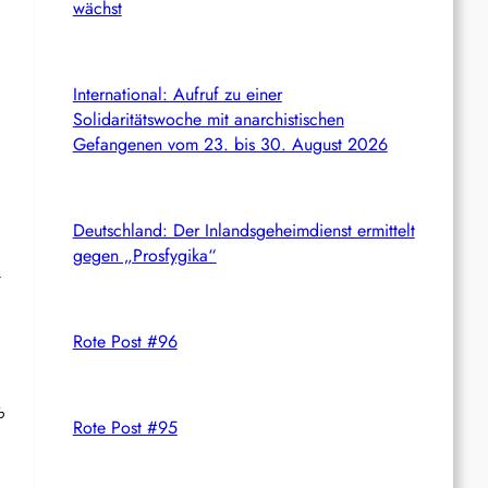
wächst
International: Aufruf zu einer
Solidaritätswoche mit anarchistischen
Gefangenen vom 23. bis 30. August 2026
Deutschland: Der Inlandsgeheimdienst ermittelt
gegen „Prosfygika“
Rote Post #96
b
Rote Post #95