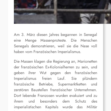
Am 3. März diesen Jahres begannen in Senegal
eine Menge Massenproteste. Die Menschen
Senegals demonstrieren, weil sie die Nase voll
haben vom Französischen Imperialismus.
Die Massen klagen die Regierung an, Marionetten
der französischen Ex-Kolonialherren zu sein, und
geben ihrer Wut gegen den französischen
Imperialismus freien Lauf. Sie plündern
französische Betriebe, Supermarktketten und
zerstören Baustellen französischer Unternehmen.
Dort lebende Franzosen wurden evakuiert und zu
ihrem und besonders dem Schutz des
imperialistischen Kapitals wurde das Militär