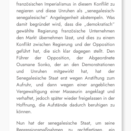
französischen Imperialismus in diesem Konflikt zu
negieren und diese Unruhen als „senegalesisch-
senegalesische“ Angelegenheit abstempeln. Was
damit begründet wird, dass die „demokratisch“
gewählte Regierung französische Unternehmen
den Markt übernehmen lässt, und dies zu einem
Konflikt zwischen Regierung und der Opposition
geführt hat, die sich klar dagegen stellt. Den
Führer der Opposition, der Abgeordnete
Ousmane Sonko, der an den Demonstrationen
und Unruhen mitgewirkt hat, hat der
Senegalesische Staat erst wegen Anstiftung zum
Aufruhr, und dann wegen einer angeblichen
Vergewaltigung einer Masseurin angeklagt und
verhaftet, jedoch später wieder freigelassen in der
Hoffnung, die Aufstände dadurch beruhigen zu
können.
Nun hat der senegalesische Staat, um seine
Repressionsmaßnahmen zu rechtfertigen, ein