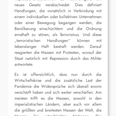
neues Gesetz verabschiedet. Dies definiert
Handlungen, die vorsätzlich in Verbindung mit
einem individuellen oder kollektiven Unternehmen
oder einer Bewegung begangen werden, die
Bevölkerung einschüchtern und die Ordnung
ernsthaft zu stören, als Terrorismus. Und diese
„terroristischen Handlungen“ können mit
lebenslanger Haft bestraft werden. Darauf
reagierten die Massen mit Protesten, worauf der
Staat natürlich mit Repression durch das Militär
antwortete.
Es ist offensichtlich, dass nun durch die
Wirtschaftskrise und die zusätzliche Last der
Pandemie die Widersprüche sich überall enorm
verschärft haben und sich weiter verschärfen. Am
meisten trifft es die Massen, sowohl in den
imperialistischen Ländern, aber auch vor allem
die größten und breitesten Massen der Welt, die