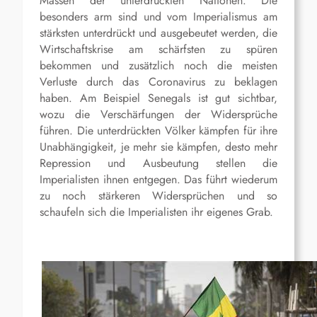
Massen der unterdrückten Nationen. Die
besonders arm sind und vom Imperialismus am
stärksten unterdrückt und ausgebeutet werden, die
Wirtschaftskrise am schärfsten zu spüren
bekommen und zusätzlich noch die meisten
Verluste durch das Coronavirus zu beklagen
haben. Am Beispiel Senegals ist gut sichtbar,
wozu die Verschärfungen der Widersprüche
führen. Die unterdrückten Völker kämpfen für ihre
Unabhängigkeit, je mehr sie kämpfen, desto mehr
Repression und Ausbeutung stellen die
Imperialisten ihnen entgegen. Das führt wiederum
zu noch stärkeren Widersprüchen und so
schaufeln sich die Imperialisten ihr eigenes Grab.