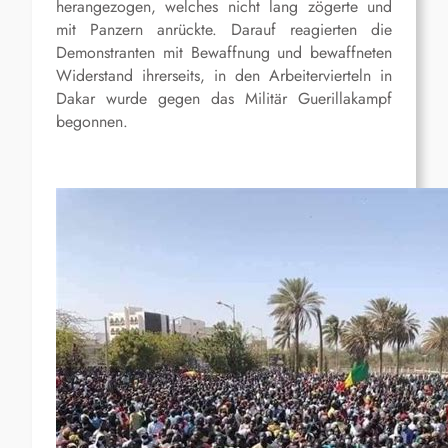
herangezogen, welches nicht lang zögerte und
mit Panzern anrückte. Darauf reagierten die
Demonstranten mit Bewaffnung und bewaffneten
Widerstand ihrerseits, in den Arbeitervierteln in
Dakar wurde gegen das Militär Guerillakampf
begonnen.