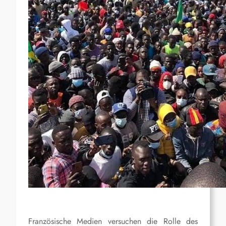
Französische Medien versuchen die Rolle des