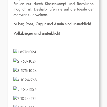
Frauen nur durch Klassenkampf und Revolution
möglich ist. Deshalb rufen sie auf die Ideale der
Märtyrer zu erweitern.
Nubar, Rosa, Özgür und Asmin sind unsterblich!
Volkskrieger sind unsterblich!