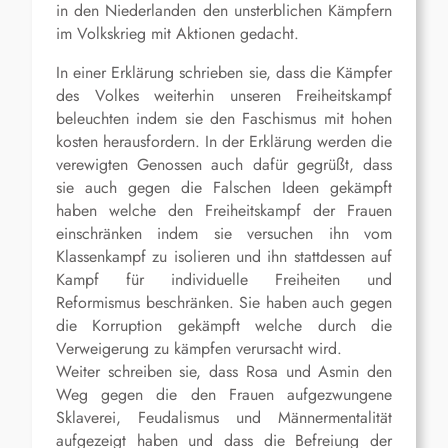
in den Niederlanden den unsterblichen Kämpfern
im Volkskrieg mit Aktionen gedacht.
In einer Erklärung schrieben sie, dass die Kämpfer
des Volkes weiterhin unseren Freiheitskampf
beleuchten indem sie den Faschismus mit hohen
kosten herausfordern. In der Erklärung werden die
verewigten Genossen auch dafür gegrüßt, dass
sie auch gegen die Falschen Ideen gekämpft
haben welche den Freiheitskampf der Frauen
einschränken indem sie versuchen ihn vom
Klassenkampf zu isolieren und ihn stattdessen auf
Kampf für individuelle Freiheiten und
Reformismus beschränken. Sie haben auch gegen
die Korruption gekämpft welche durch die
Verweigerung zu kämpfen verursacht wird.
Weiter schreiben sie, dass Rosa und Asmin den
Weg gegen die den Frauen aufgezwungene
Sklaverei, Feudalismus und Männermentalität
aufgezeigt haben und dass die Befreiung der