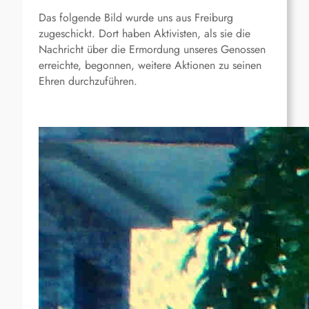
Das folgende Bild wurde uns aus Freiburg
zugeschickt. Dort haben Aktivisten, als sie die
Nachricht über die Ermordung unseres Genossen
erreichte, begonnen, weitere Aktionen zu seinen
Ehren durchzuführen.