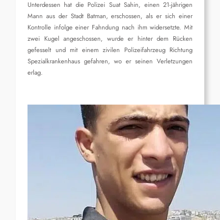
Unterdessen hat die Polizei Suat Sahin, einen 21-jährigen
Mann aus der Stadt Batman, erschossen, als er sich einer
Kontrolle infolge einer Fahndung nach ihm widersetzte. Mit
zwei Kugel angeschossen, wurde er hinter dem Rücken
gefesselt und mit einem zivilen Polizeifahrzeug Richtung
Spezialkrankenhaus gefahren, wo er seinen Verletzungen
erlag.