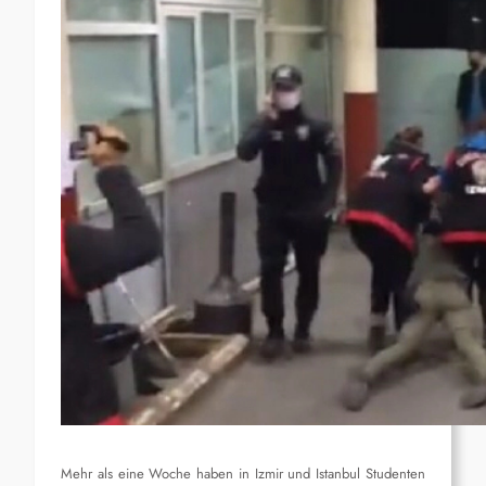
Mehr als eine Woche haben in Izmir und Istanbul Studenten