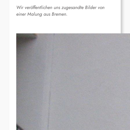
Wir veröffentlichen uns zugesandte Bilder von
einer Malung aus Bremen.