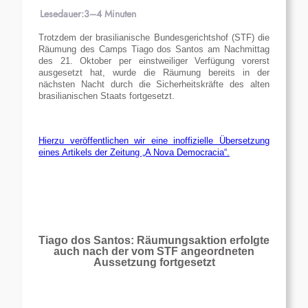
Lesedauer:
3–4 Minuten
Trotzdem der brasilianische Bundesgerichtshof (STF) die
Räumung des Camps Tiago dos Santos am Nachmittag
des 21. Oktober per einstweiliger Verfügung vorerst
ausgesetzt hat, wurde die Räumung bereits in der
nächsten Nacht durch die Sicherheitskräfte des alten
brasilianischen Staats fortgesetzt.
Hierzu veröffentlichen wir eine inoffizielle Übersetzung
eines Artikels der Zeitung „A Nova Democracia“.
Tiago dos Santos: Räumungsaktion erfolgte
auch nach der vom STF angeordneten
Aussetzung fortgesetzt