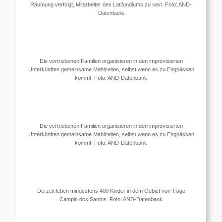
Räumung verfolgt, Mitarbeiter des Latifundiums zu sein. Foto: AND-
Datenbank
Die vertriebenen Familien organisieren in den improvisierten
Unterkünften gemeinsame Mahlzeiten, selbst wenn es zu Engpässen
kommt. Foto: AND-Datenbank
Die vertriebenen Familien organisieren in den improvisierten
Unterkünften gemeinsame Mahlzeiten, selbst wenn es zu Engpässen
kommt. Foto: AND-Datenbank
Derzeit leben mindestens 400 Kinder in dem Gebiet von Tiago
Campin dos Santos. Foto: AND-Datenbank