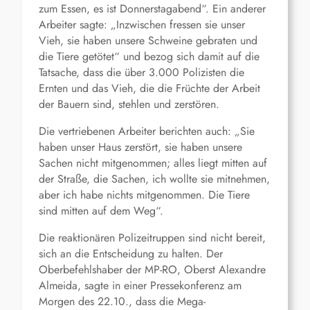
zum Essen, es ist Donnerstagabend“. Ein anderer
Arbeiter sagte: „Inzwischen fressen sie unser
Vieh, sie haben unsere Schweine gebraten und
die Tiere getötet“ und bezog sich damit auf die
Tatsache, dass die über 3.000 Polizisten die
Ernten und das Vieh, die die Früchte der Arbeit
der Bauern sind, stehlen und zerstören.
Die vertriebenen Arbeiter berichten auch: „Sie
haben unser Haus zerstört, sie haben unsere
Sachen nicht mitgenommen; alles liegt mitten auf
der Straße, die Sachen, ich wollte sie mitnehmen,
aber ich habe nichts mitgenommen. Die Tiere
sind mitten auf dem Weg“.
Die reaktionären Polizeitruppen sind nicht bereit,
sich an die Entscheidung zu halten. Der
Oberbefehlshaber der MP-RO, Oberst Alexandre
Almeida, sagte in einer Pressekonferenz am
Morgen des 22.10., dass die Mega-