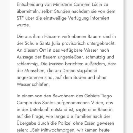
Entscheidung von Ministerin Carmém Lúcia zu
übermitteln, selbst Stunden nachdem sie von dem
STF über die einstweilige Verfügung informiert
wurde.
Die aus ihren Häusern vertriebenen Bauern sind in
der Schule Santa Julia provisorisch untergebracht.
An diesem Ort ist das verfügbare Wasser nach
Aussage der Bauern ungenießbar, schmutzig und
schlammig. Die Massen berichten außerdem, dass
die Menschen, die am Donnerstagabend
angekommen sind, auf dem Boden und ohne
Wasser schlafen.
In einem von den Bewohnern des Gebiets Tiago
Campin dos Santos aufgenommenen Video, das
in der Unterkunft entstand ist, sagte eine Bäuerin
auf die Frage, wie lange die Familien nach der
Übergabe durch die Polizei ohne Essen gewesen
seien: „Seit Mittwochmorgen, wir kamen heute