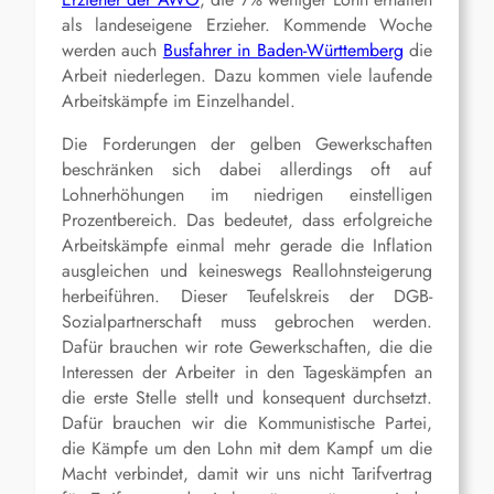
als landeseigene Erzieher. Kommende Woche
werden auch
Busfahrer in Baden-Württemberg
die
Arbeit niederlegen. Dazu kommen viele laufende
Arbeitskämpfe im Einzelhandel.
Die Forderungen der gelben Gewerkschaften
beschränken sich dabei allerdings oft auf
Lohnerhöhungen im niedrigen einstelligen
Prozentbereich. Das bedeutet, dass erfolgreiche
Arbeitskämpfe einmal mehr gerade die Inflation
ausgleichen und keineswegs Reallohnsteigerung
herbeiführen. Dieser Teufelskreis der DGB-
Sozialpartnerschaft muss gebrochen werden.
Dafür brauchen wir rote Gewerkschaften, die die
Interessen der Arbeiter in den Tageskämpfen an
die erste Stelle stellt und konsequent durchsetzt.
Dafür brauchen wir die Kommunistische Partei,
die Kämpfe um den Lohn mit dem Kampf um die
Macht verbindet, damit wir uns nicht Tarifvertrag