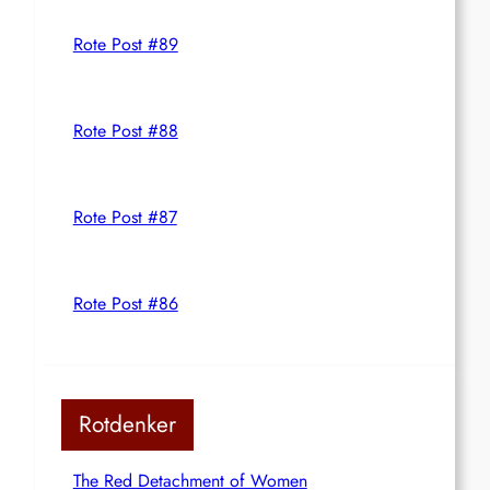
Rote Post #89
Rote Post #88
Rote Post #87
Rote Post #86
Rotdenker
The Red Detachment of Women