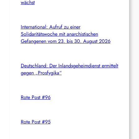
wächst
International: Aufruf zu einer
Solidaritätswoche mit anarchistischen
Gefangenen vom 23. bis 30. August 2026
Deutschland: Der Inlandsgeheimdienst ermittelt
gegen „Prosfygika“
Rote Post #96
Rote Post #95