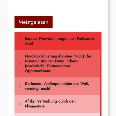
Meistgelesen