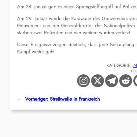
Am 28. Januar gab es einen Sprengstoffangriff auf Polizeip
Am 29. Januar wurde die Karawane des Gouverneurs von 
Gouverneur und der Generaldirektor der Nationalpolizei 
starben zwei Polizisten und vier weitere wurden verletzt.
Diese Ereignisse zeigen deutlich, dass jede Behauptung 
Kampf weiter geht.
KATEGORIE:
N
SCH
←
Vorheriger:
Streikwelle in Frankreich