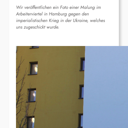
Wir veröffentlichen ein Foto einer Malung im
Arbeiterviertel in Hamburg gegen den
imperialistischen Krieg in der Ukraine, welches
uns zugeschickt wurde.