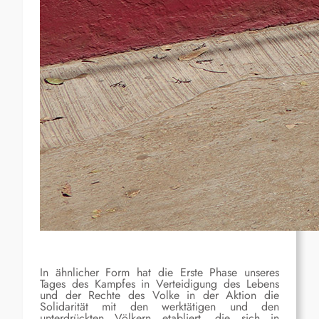
In ähnlicher Form hat die Erste Phase unseres
Tages des Kampfes in Verteidigung des Lebens
und der Rechte des Volke in der Aktion die
Solidarität mit den werktätigen und den
unterdrückten Völkern etabliert, die sich in