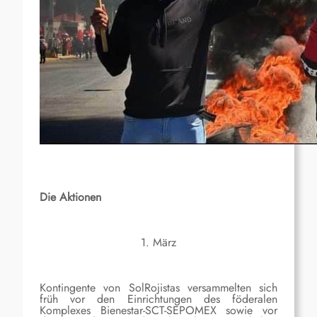
Die Aktionen
1. März
Kontingente von SolRojistas versammelten sich
früh vor den Einrichtungen des föderalen
Komplexes Bienestar-SCT-SEPOMEX sowie vor