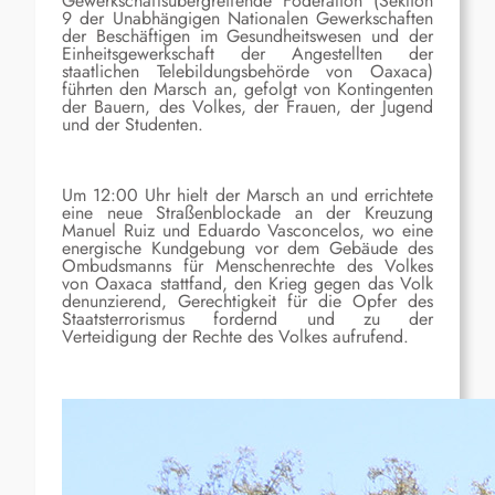
Gewerkschaftsübergreifende Föderation (Sektion
9 der Unabhängigen Nationalen Gewerkschaften
der Beschäftigen im Gesundheitswesen und der
Einheitsgewerkschaft der Angestellten der
staatlichen Telebildungsbehörde von Oaxaca)
führten den Marsch an, gefolgt von Kontingenten
der Bauern, des Volkes, der Frauen, der Jugend
und der Studenten.
Um 12:00 Uhr hielt der Marsch an und errichtete
eine neue Straßenblockade an der Kreuzung
Manuel Ruiz und Eduardo Vasconcelos, wo eine
energische Kundgebung vor dem Gebäude des
Ombudsmanns für Menschenrechte des Volkes
von Oaxaca stattfand, den Krieg gegen das Volk
denunzierend, Gerechtigkeit für die Opfer des
Staatsterrorismus fordernd und zu der
Verteidigung der Rechte des Volkes aufrufend.