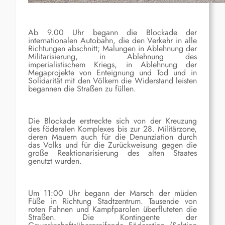
Ab 9.00 Uhr begann die Blockade der
internationalen Autobahn, die den Verkehr in alle
Richtungen abschnitt; Malungen in Ablehnung der
Militarisierung, in Ablehnung des
imperialistischem Kriegs, in Ablehnung der
Megaprojekte von Enteignung und Tod und in
Solidarität mit den Völkern die Widerstand leisten
begannen die Straßen zu füllen.
Die Blockade erstreckte sich von der Kreuzung
des föderalen Komplexes bis zur 28. Militärzone,
deren Mauern auch für die Denunziation durch
das Volks und für die Zurückweisung gegen die
große Reaktionarisierung des alten Staates
genutzt wurden.
Um 11:00 Uhr begann der Marsch der müden
Füße in Richtung Stadtzentrum. Tausende von
roten Fahnen und Kampfparolen überfluteten die
Straßen. Die Kontingente der