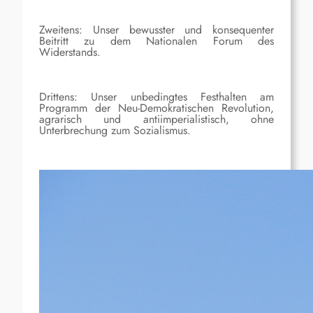
Zweitens: Unser bewusster und konsequenter
Beitritt zu dem Nationalen Forum des
Widerstands.
Drittens: Unser unbedingtes Festhalten am
Programm der Neu-Demokratischen Revolution,
agrarisch und antiimperialistisch, ohne
Unterbrechung zum Sozialismus.