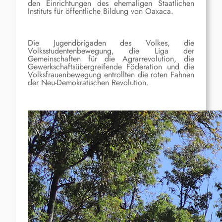
den Einrichtungen des ehemaligen Staatlichen
Instituts für öffentliche Bildung von Oaxaca.
Die Jugendbrigaden des Volkes, die
Volksstudentenbewegung, die Liga der
Gemeinschaften für die Agrarrevolution, die
Gewerkschaftsübergreifende Föderation und die
Volksfrauenbewegung entrollten die roten Fahnen
der Neu-Demokratischen Revolution.