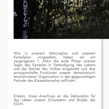
Wie in unserem Aktionsplan und unserem
Kampfplan vorgesehen, haben wir am
vergangenen 1. März die erste Phase unseres
Tages des Kampfes in Verteidigung des Lebens
und der Rechte des Volkes eingeleitet und drei
prinzipienhafte Positionen unserer demokratisch-
revolutionären Organisation in der gegenwärtigen
Periode des Klassenkampfes ratifiziert.
Erstens: Unser Anschluss an die Deklaration für
das Leben unserer Schwestern und Brüder der
EZLN.