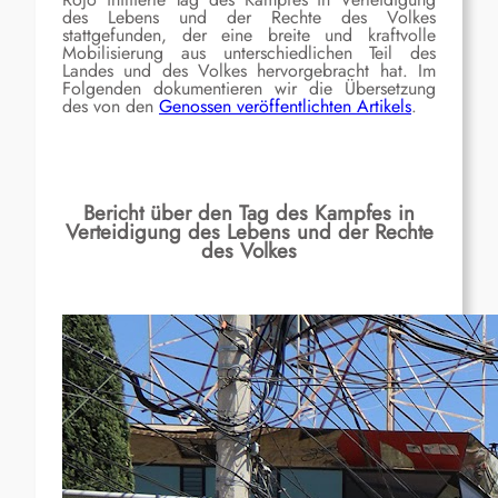
des Lebens und der Rechte des Volkes
stattgefunden, der eine breite und kraftvolle
Mobilisierung aus unterschiedlichen Teil des
Landes und des Volkes hervorgebracht hat. Im
Folgenden dokumentieren wir die Übersetzung
des von den
Genossen veröffentlichten Artikels
.
Bericht über den Tag des Kampfes in
Verteidigung des Lebens und der Rechte
des Volkes