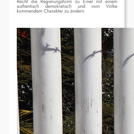
Recht die Regierungsform zu Einer mit einem
authentisch demokratisch und vom Volke
kommendem Charakter zu ändern.