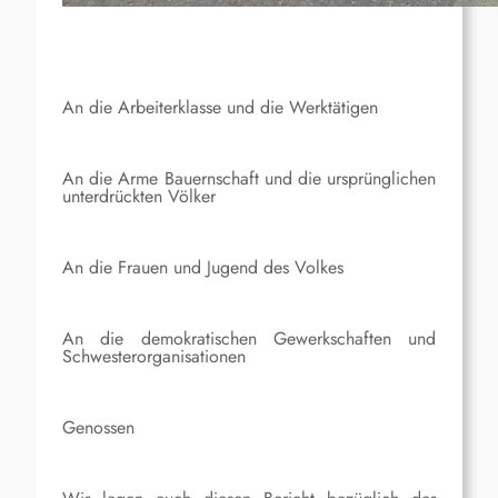
An die Arbeiterklasse und die Werktätigen
An die Arme Bauernschaft und die ursprünglichen
unterdrückten Völker
An die Frauen und Jugend des Volkes
An die demokratischen Gewerkschaften und
Schwesterorganisationen
Genossen