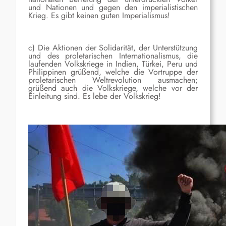
und Nationen und gegen den imperialistischen
Krieg. Es gibt keinen guten Imperialismus!
c) Die Aktionen der Solidarität, der Unterstützung
und des proletarischen Internationalismus, die
laufenden Volkskriege in Indien, Türkei, Peru und
Philippinen grüßend, welche die Vortruppe der
proletarischen Weltrevolution ausmachen;
grüßend auch die Volkskriege, welche vor der
Einleitung sind. Es lebe der Volkskrieg!