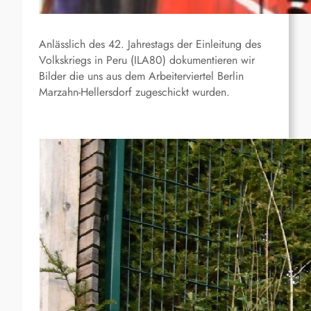
Anlässlich des 42. Jahrestags der Einleitung des
Volkskriegs in Peru (ILA80) dokumentieren wir
Bilder die uns aus dem Arbeiterviertel Berlin
Marzahn-Hellersdorf zugeschickt wurden.