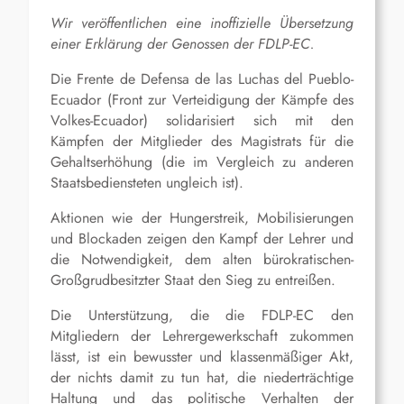
Wir veröffentlichen eine inoffizielle Übersetzung
einer Erklärung der Genossen der FDLP-EC.
Die Frente de Defensa de las Luchas del Pueblo-
Ecuador (Front zur Verteidigung der Kämpfe des
Volkes-Ecuador) solidarisiert sich mit den
Kämpfen der Mitglieder des Magistrats für die
Gehaltserhöhung (die im Vergleich zu anderen
Staatsbediensteten ungleich ist).
Aktionen wie der Hungerstreik, Mobilisierungen
und Blockaden zeigen den Kampf der Lehrer und
die Notwendigkeit, dem alten bürokratischen-
Großgrudbesitzter Staat den Sieg zu entreißen.
Die Unterstützung, die die FDLP-EC den
Mitgliedern der Lehrergewerkschaft zukommen
lässt, ist ein bewusster und klassenmäßiger Akt,
der nichts damit zu tun hat, die niederträchtige
Haltung und das politische Verhalten der