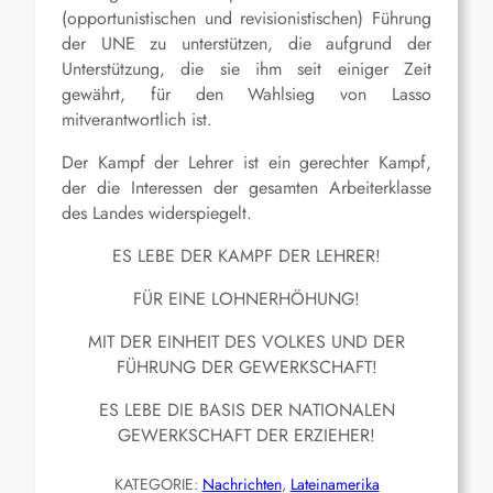
(opportunistischen und revisionistischen) Führung
der UNE zu unterstützen, die aufgrund der
Unterstützung, die sie ihm seit einiger Zeit
gewährt, für den Wahlsieg von Lasso
mitverantwortlich ist.
Der Kampf der Lehrer ist ein gerechter Kampf,
der die Interessen der gesamten Arbeiterklasse
des Landes widerspiegelt.
ES LEBE DER KAMPF DER LEHRER!
FÜR EINE LOHNERHÖHUNG!
MIT DER EINHEIT DES VOLKES UND DER
FÜHRUNG DER GEWERKSCHAFT!
ES LEBE DIE BASIS DER NATIONALEN
GEWERKSCHAFT DER ERZIEHER!
KATEGORIE:
Nachrichten
, 
Lateinamerika