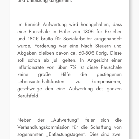
und Entlastung dargestellt.
Im Bereich Aufwertung wird hochgehalten, dass
eine Pauschale in Höhe von 130€ für Erzieher
und 180€ brutto für Sozialarbeiter ausgehandelt
wurde. Forderung war eine Nach Steuern und
Abgaben bleiben davon ca. 60-80€ übrig. Diese
soll schon ab Juli gelten. In Angesicht einer
Inflationsrate von über 7% ist diese Pauschale
keine große Hilfe die gestiegenen
Lebensunterhaltskosten zu kompensieren,
geschweige den eine Aufwertung des ganzen
Berufsfeld.
Neben der „Aufwertung“ feier sich die
Verhandlungskommission für die Schaffung von
sogenannten „Entlastungstagen“. Dies sind zwei