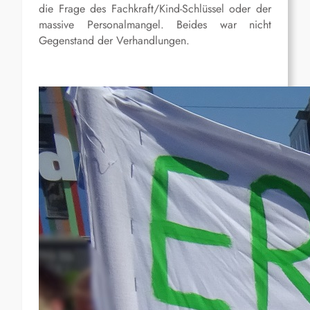
die Frage des Fachkraft/Kind-Schlüssel oder der
massive Personalmangel. Beides war nicht
Gegenstand der Verhandlungen.