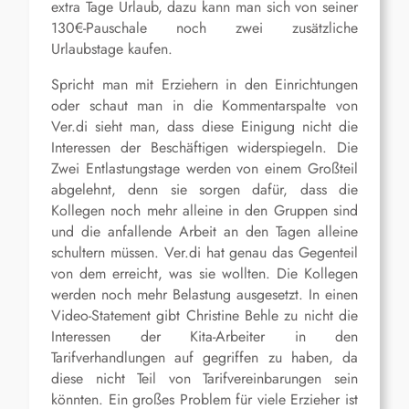
extra Tage Urlaub, dazu kann man sich von seiner
130€-Pauschale noch zwei zusätzliche
Urlaubstage kaufen.
Spricht man mit Erziehern in den Einrichtungen
oder schaut man in die Kommentarspalte von
Ver.di sieht man, dass diese Einigung nicht die
Interessen der Beschäftigen widerspiegeln. Die
Zwei Entlastungstage werden von einem Großteil
abgelehnt, denn sie sorgen dafür, dass die
Kollegen noch mehr alleine in den Gruppen sind
und die anfallende Arbeit an den Tagen alleine
schultern müssen. Ver.di hat genau das Gegenteil
von dem erreicht, was sie wollten. Die Kollegen
werden noch mehr Belastung ausgesetzt. In einen
Video-Statement gibt Christine Behle zu nicht die
Interessen der Kita-Arbeiter in den
Tarifverhandlungen auf gegriffen zu haben, da
diese nicht Teil von Tarifvereinbarungen sein
könnten. Ein großes Problem für viele Erzieher ist