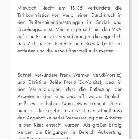
Mittwoch Nacht am 18.05 verkündete die
Tarifkommission von Ver.di einen Durchbruch in
den Tarifauseinandersetzungen im Sozial- und
Erziehungsdienst. Man einigte sich mit den VKA
auf eine Reihe von Vereinbarungen die angeblich
das Ziel haben Erzieher und Sozialarbeiter zu
entlasten und die Arbeit finanziell aufzuwerten.
Schnell verkündete Frank Wernke (Ver.di-Vorsitz)
und Christine Behle (Ver.di-Co-Vorsitz), dass in
den Verhandlungen, dass die Entlastung der
Arbeiter in den Kitas geschafft wurde. Schlicht
heißt es sie haben kaum etwas erreicht. Guckt
man sich die Ergebnisse an sieht man schnell dass
das Angebot keinerlei Verbesserung der Arbeiter
in den Kitas erreicht wurden. Als großer Erfolg
werden die Einigungen im Bereich Aufwertung